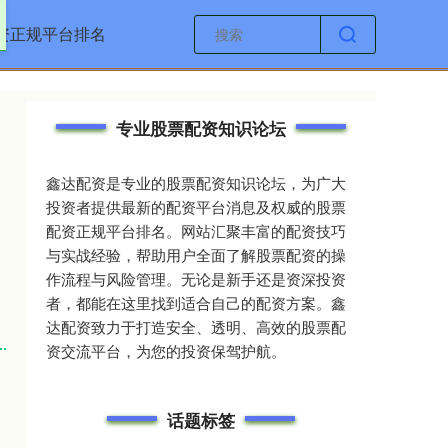
资正规平台排名
专业股票配资知识论坛
鑫达配资是专业的股票配资知识论坛，为广大
投资者提供最新的配资平台消息及权威的股票
配资正规平台排名。网站汇聚丰富的配资技巧
与实战经验，帮助用户全面了解股票配资的操
作流程与风险管理。无论是新手还是资深投资
者，都能在这里找到适合自己的配资方案。鑫
达配资致力于打造安全、透明、高效的股票配
资交流平台，为您的投资保驾护航。
话题标签