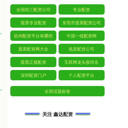
全国前三配资公司
专业配资
股票专业配资
东莞市股票配资公司
杭州配资平台有哪些
中国一线配资网
股票配资网大全
低息配资公司
股票正规配资
互联网龙头股排名
深圳配资门户
个人配资平台
全部话题标签
关注 鑫达配资